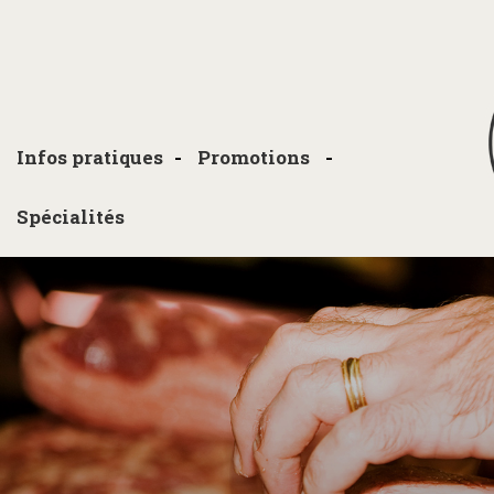
Infos pratiques
Promotions
Spécialités