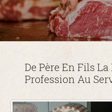
De Père En Fils La
Profession Au Ser