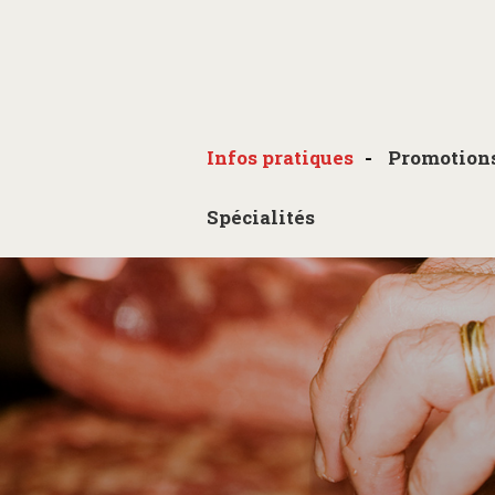
Infos pratiques
Promotion
Spécialités