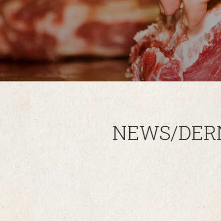
NEWS/DER