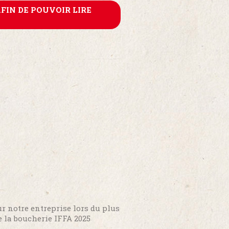
AFIN DE POUVOIR LIRE
r notre entreprise lors du plus
 la boucherie IFFA 2025