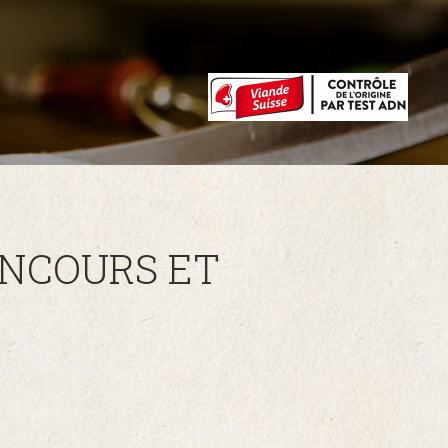
NCOURS ET