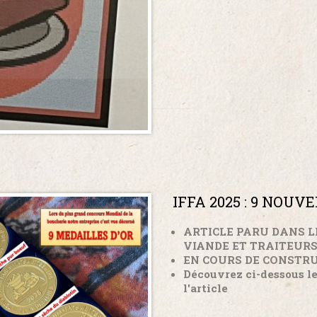
IFFA 2025 : 9 NOUV
ARTICLE PARU DANS 
VIANDE ET TRAITEUR
EN COURS DE CONSTR
Découvrez ci-dessous le 
l'article