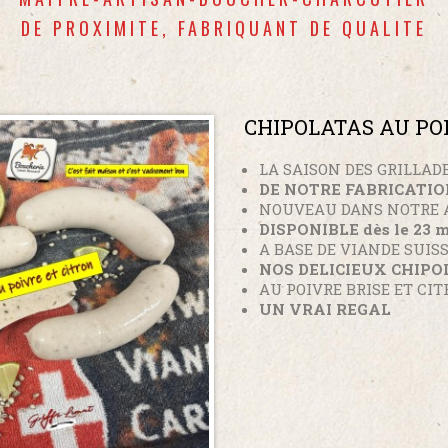
DE PROXIMITE, FABRIQUANT DE QUALITE
CHIPOLATAS AU PO
LA SAISON DES GRILLADE
DE NOTRE FABRICATI
NOUVEAU DANS NOTRE 
DISPONIBLE dès le 23 m
A BASE DE VIANDE SUIS
NOS DELICIEUX CHIP
AU POIVRE BRISE ET CI
UN VRAI REGAL