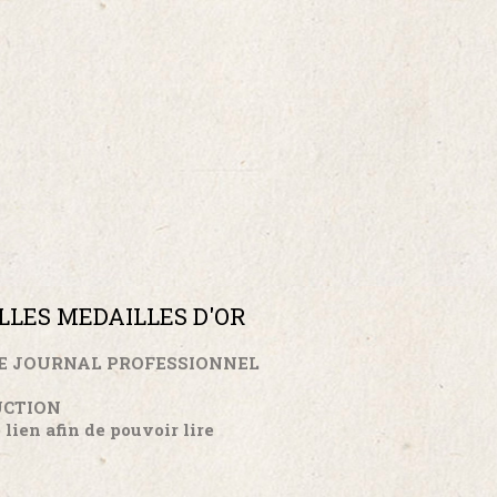
ELLES MEDAILLES D'OR
LE JOURNAL PROFESSIONNEL
S
UCTION
lien afin de pouvoir lire