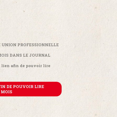
E UNION PROFESSIONNELLE
 MOIS DANS LE JOURNAL
S
lien afin de pouvoir lire
FIN DE POUVOIR LIRE
U MOIS