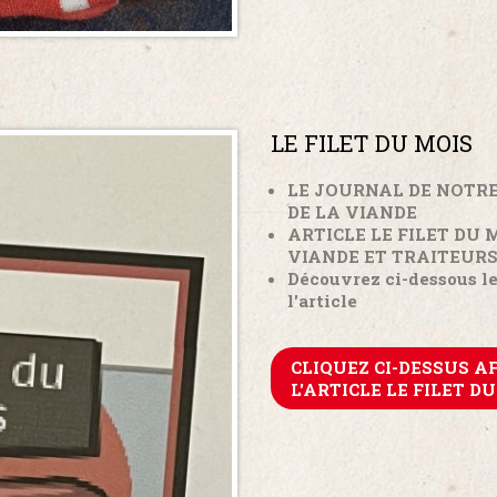
LE FILET DU MOIS
LE JOURNAL DE NOTR
DE LA VIANDE
ARTICLE LE FILET DU
VIANDE ET TRAITEUR
Découvrez ci-dessous le 
l'article
CLIQUEZ CI-DESSUS A
L'ARTICLE LE FILET D